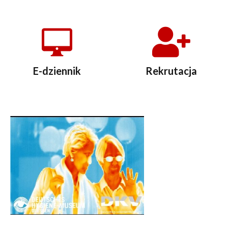
E-dziennik
Rekrutacja