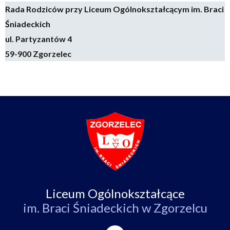
Rada Rodziców przy Liceum Ogólnokształcącym im. Braci
Śniadeckich
ul. Partyzantów 4
59-900 Zgorzelec
Liceum Ogólnokształcące
im. Braci Śniadeckich w Zgorzelcu