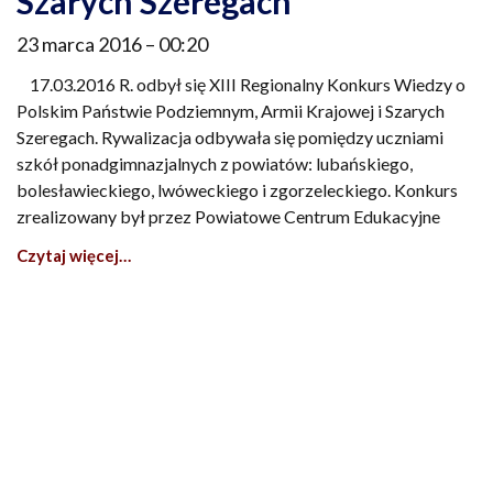
Szarych Szeregach
23 marca 2016
00:20
17.03.2016 R. odbył się XIII Regionalny Konkurs Wiedzy o
Polskim Państwie Podziemnym, Armii Krajowej i Szarych
Szeregach. Rywalizacja odbywała się pomiędzy uczniami
szkół ponadgimnazjalnych z powiatów: lubańskiego,
bolesławieckiego, lwóweckiego i zgorzeleckiego. Konkurs
zrealizowany był przez Powiatowe Centrum Edukacyjne
Czytaj więcej…