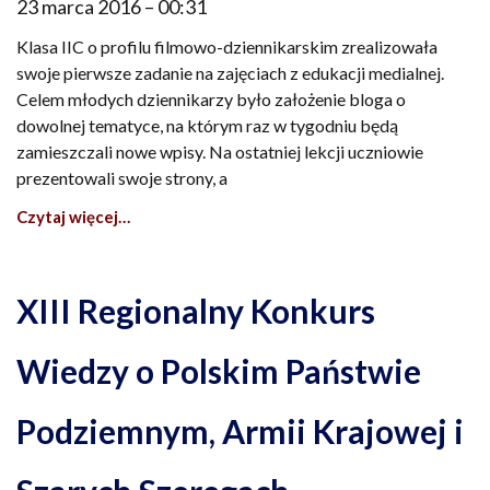
23 marca 2016
00:31
Klasa IIC o profilu filmowo-dziennikarskim zrealizowała
swoje pierwsze zadanie na zajęciach z edukacji medialnej.
Celem młodych dziennikarzy było założenie bloga o
dowolnej tematyce, na którym raz w tygodniu będą
zamieszczali nowe wpisy. Na ostatniej lekcji uczniowie
prezentowali swoje strony, a
Czytaj więcej…
XIII Regionalny Konkurs
Wiedzy o Polskim Państwie
Podziemnym, Armii Krajowej i