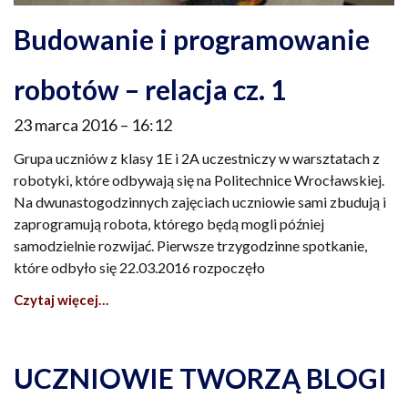
Budowanie i programowanie
robotów – relacja cz. 1
23 marca 2016
16:12
Grupa uczniów z klasy 1E i 2A uczestniczy w warsztatach z
robotyki, które odbywają się na Politechnice Wrocławskiej.
Na dwunastogodzinnych zajęciach uczniowie sami zbudują i
zaprogramują robota, którego będą mogli później
samodzielnie rozwijać. Pierwsze trzygodzinne spotkanie,
które odbyło się 22.03.2016 rozpoczęło
Czytaj więcej…
UCZNIOWIE TWORZĄ BLOGI