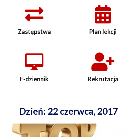
Zastępstwa
Plan lekcji
E-dziennik
Rekrutacja
Dzień: 22 czerwca, 2017