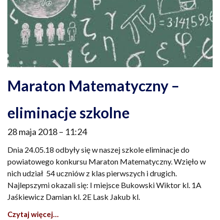
Maraton Matematyczny –
eliminacje szkolne
28 maja 2018
11:24
Dnia 24.05.18 odbyły się w naszej szkole eliminacje do
powiatowego konkursu Maraton Matematyczny. Wzięło w
nich udział 54 uczniów z klas pierwszych i drugich.
Najlepszymi okazali się: I miejsce Bukowski Wiktor kl. 1A
Jaśkiewicz Damian kl. 2E Lask Jakub kl.
Czytaj więcej…