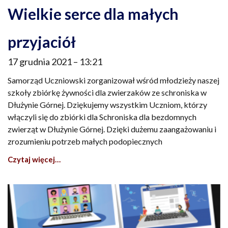
Wielkie serce dla małych
przyjaciół
17 grudnia 2021
13:21
Samorząd Uczniowski zorganizował wśród młodzieży naszej
szkoły zbiórkę żywności dla zwierzaków ze schroniska w
Dłużynie Górnej. Dziękujemy wszystkim Uczniom, którzy
włączyli się do zbiórki dla Schroniska dla bezdomnych
zwierząt w Dłużynie Górnej. Dzięki dużemu zaangażowaniu i
zrozumieniu potrzeb małych podopiecznych
Czytaj więcej…