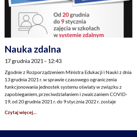
Nauka zdalna
17 grudnia 2021
12:43
Zgodnie z Rozporządzeniem Ministra Edukacji i Nauki z dnia
13 grudnia 2021 r. w sprawie czasowego ograniczenia
funkcjonowania jednostek systemu oświaty w związku z
zapobieganiem, przeciwdziałaniem i zwalczaniem COVID-
19, od 20 grudnia 2021 r. do 9 stycznia 2022 r. zostaje
Czytaj więcej…