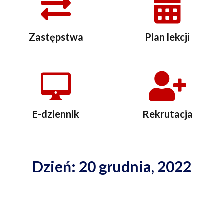
Zastępstwa
Plan lekcji
E-dziennik
Rekrutacja
Dzień: 20 grudnia, 2022