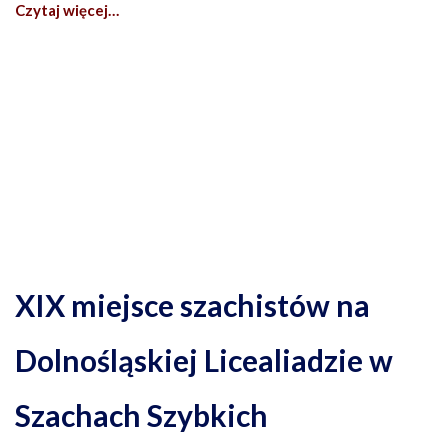
Czytaj więcej…
XIX miejsce szachistów na
Dolnośląskiej Licealiadzie w
Szachach Szybkich