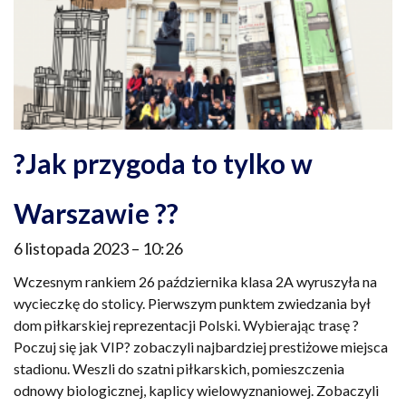
?Jak przygoda to tylko w
Warszawie ??
6 listopada 2023
10:26
Wczesnym rankiem 26 października klasa 2A wyruszyła na
wycieczkę do stolicy. Pierwszym punktem zwiedzania był
dom piłkarskiej reprezentacji Polski. Wybierając trasę ?
Poczuj się jak VIP? zobaczyli najbardziej prestiżowe miejsca
stadionu. Weszli do szatni piłkarskich, pomieszczenia
odnowy biologicznej, kaplicy wielowyznaniowej. Zobaczyli