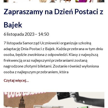
Zapraszamy na Dzień Postaci z
Bajek
6 listopada 2023
14:50
7 listopada Samorząd Uczniowski organizuje szkolną
adaptację Dnia Postaci z Bajek. Każda przebrana w tym dniu
osoba, będzie zwolniona z odpowiedzi. Klasy z najwyższą
frekwencją oraz najlepszymi przebraniami zostaną
nagrodzone złotymi biletami. Zostanie również wyłoniona
osoba z najlepszym przebraniem, która
Czytaj więcej…