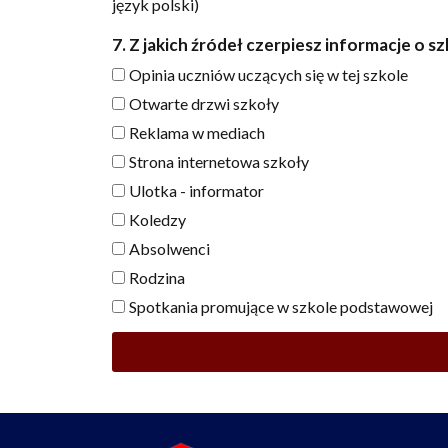
język polski)
7. Z jakich źródeł czerpiesz informacje o 
Opinia uczniów uczących się w tej szkole
Otwarte drzwi szkoły
Reklama w mediach
Strona internetowa szkoły
Ulotka - informator
Koledzy
Absolwenci
Rodzina
Spotkania promujące w szkole podstawowej