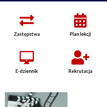
Zastępstwa
Plan lekcji
E-dziennik
Rekrutacja