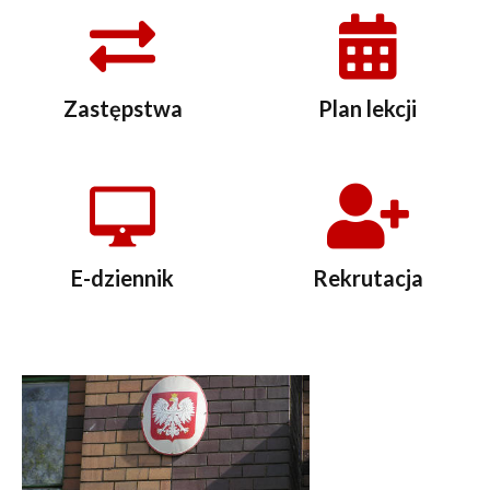
Zastępstwa
Plan lekcji
E-dziennik
Rekrutacja