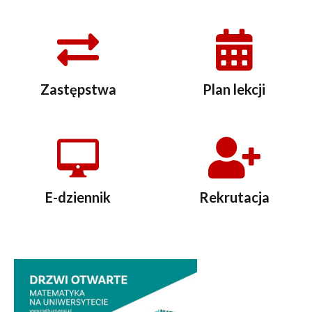
Zastępstwa
Plan lekcji
E-dziennik
Rekrutacja