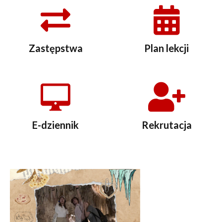
Zastępstwa
Plan lekcji
E-dziennik
Rekrutacja