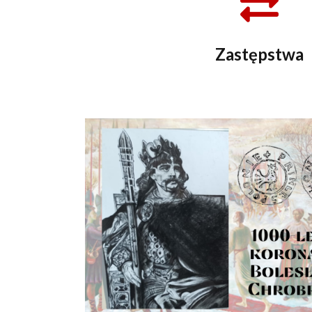
Zastępstwa