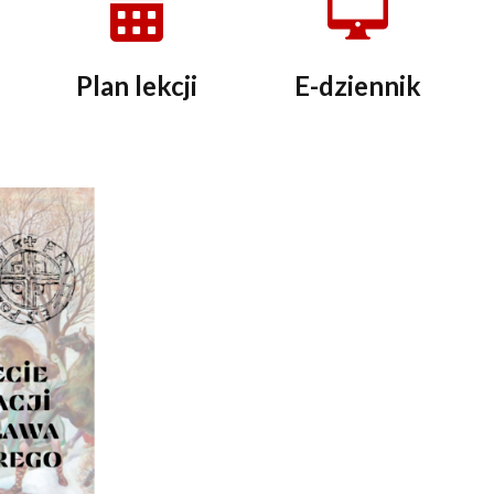
Plan lekcji
E-dziennik