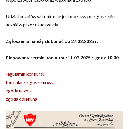
Udział uczniów w konkursie jest możliwy po zgłoszeniu
uczniów przez nauczyciela.
Zgłoszenia należy dokonać do 27.02.2025 r.
Planowany termin konkursu: 11.03.2025 r. godz.10:00.
regulamin konkursu
formularz zgłoszeniowy
zgoda ucznia
zgoda opiekuna