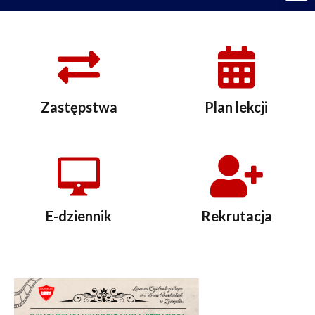
Zastępstwa
Plan lekcji
E-dziennik
Rekrutacja