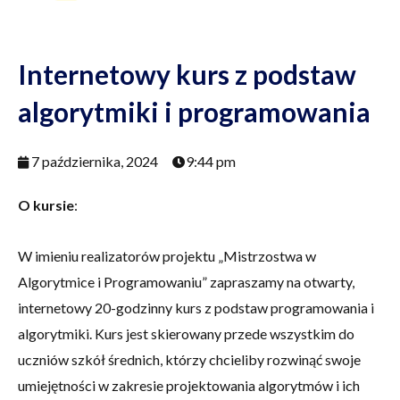
Internetowy kurs z podstaw
algorytmiki i programowania
7 października, 2024
9:44 pm
O kursie
:
W imieniu realizatorów projektu „Mistrzostwa w
Algorytmice i Programowaniu” zapraszamy na otwarty,
internetowy 20-godzinny kurs z podstaw programowania i
algorytmiki. Kurs jest skierowany przede wszystkim do
uczniów szkół średnich, którzy chcieliby rozwinąć swoje
umiejętności w zakresie projektowania algorytmów i ich