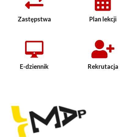
Zastępstwa
Plan lekcji
E-dziennik
Rekrutacja