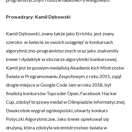
Prowadzący
:
Kamil Dębowski
Kamil Dębowski, znany także jako Errichto, jest znany
szeroko w świecie ze swoich osiągnięć w konkursach
algorytmiczno-programistycznych oraz jako znakomity
trener i dydaktyk w obszarze algorytmiki konkursowej.
Kamil jest brązowym medalistą Akademickich Mistrzostw
Świata w Programowaniu Zespołowym z roku 2015, zajął
drugie miejsce w Google Code Jam w roku 2018, był
finalistą konkursów Topcoder Open, Facebook Hacker
Cup, zdobył brązowy medal w Olimpiadzie Informatycznej.
Dwukrotnie wygrał ogólnopolski, otwarty konkurs
Potyczki Algorytmiczne. Jako trener opiekował się
drużyną, która zdobyła wicemistrzostwo świata w