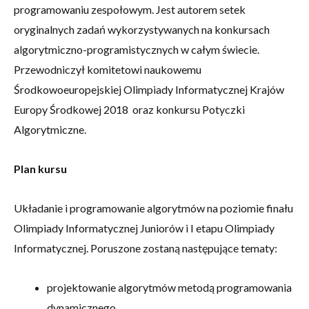
programowaniu zespołowym. Jest autorem setek
oryginalnych zadań wykorzystywanych na konkursach
algorytmiczno-programistycznych w całym świecie.
Przewodniczył komitetowi naukowemu
Środkowoeuropejskiej Olimpiady Informatycznej Krajów
Europy Środkowej 2018 oraz konkursu Potyczki
Algorytmiczne.
Plan kursu
Układanie i programowanie algorytmów na poziomie finału
Olimpiady Informatycznej Juniorów i I etapu Olimpiady
Informatycznej. Poruszone zostaną następujące tematy:
projektowanie algorytmów metodą programowania
dynamicznego