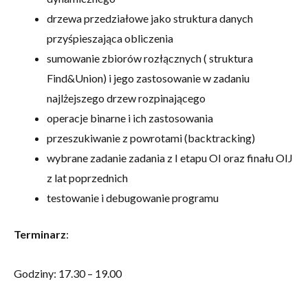
drzewa przedziałowe jako struktura danych
przyśpieszająca obliczenia
sumowanie zbiorów rozłącznych ( struktura
Find&Union) i jego zastosowanie w zadaniu
najlżejszego drzew rozpinającego
operacje binarne i ich zastosowania
przeszukiwanie z powrotami (backtracking)
wybrane zadanie zadania z I etapu OI oraz finału OIJ
z lat poprzednich
testowanie i debugowanie programu
Terminarz
:
Godziny: 17.30 – 19.00