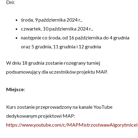
Dni:
środa, 9 października 2024 r.,
czwartek, 10 października 2024 r.,
następnie co środa, od 16 października do 4 grudnia
oraz 5 grudnia, 11 grudnia i 12 grudnia
W dniu 18 grudnia zostanie rozegrany turniej
podsumowujący dla uczestników projektu MAP.
Miejsce
:
Kurs zostanie przeprowadzony na kanale YouTube
dedykowanym projektowi MAP:
https://www.youtube.com/c/MAPMistrzostwawAlgorytmicei