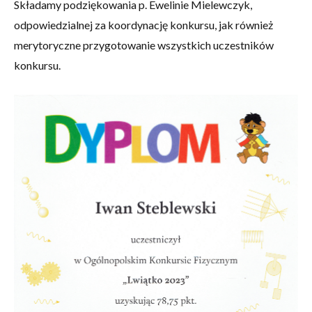
Składamy podziękowania p. Ewelinie Mielewczyk,
odpowiedzialnej za koordynację konkursu, jak również
merytoryczne przygotowanie wszystkich uczestników
konkursu.