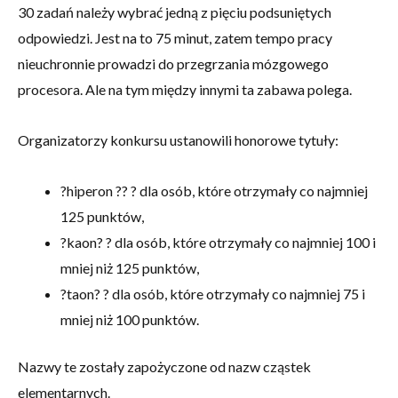
30 zadań należy wybrać jedną z pięciu podsuniętych
odpowiedzi. Jest na to 75 minut, zatem tempo pracy
nieuchronnie prowadzi do przegrzania mózgowego
procesora. Ale na tym między innymi ta zabawa polega.
Organizatorzy konkursu ustanowili honorowe tytuły:
?hiperon ?? ? dla osób, które otrzymały co najmniej
125 punktów,
?kaon? ? dla osób, które otrzymały co najmniej 100 i
mniej niż 125 punktów,
?taon? ? dla osób, które otrzymały co najmniej 75 i
mniej niż 100 punktów.
Nazwy te zostały zapożyczone od nazw cząstek
elementarnych.