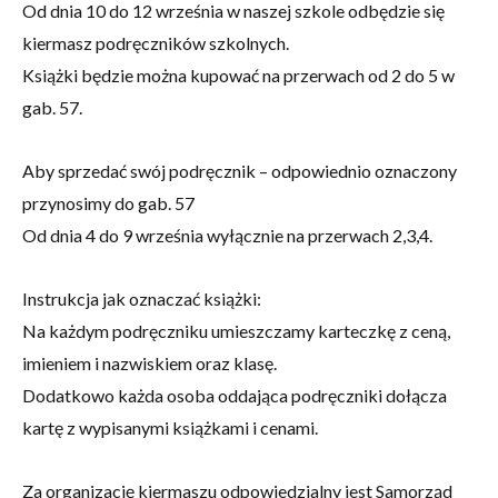
Od dnia 10 do 12 września w naszej szkole odbędzie się
kiermasz podręczników szkolnych.
Książki będzie można kupować na przerwach od 2 do 5 w
gab. 57.
Aby sprzedać swój podręcznik – odpowiednio oznaczony
przynosimy do gab. 57
Od dnia 4 do 9 września wyłącznie na przerwach 2,3,4.
Instrukcja jak oznaczać książki:
Na każdym podręczniku umieszczamy karteczkę z ceną,
imieniem i nazwiskiem oraz klasę.
Dodatkowo każda osoba oddająca podręczniki dołącza
kartę z wypisanymi książkami i cenami.
Za organizację kiermaszu odpowiedzialny jest Samorząd