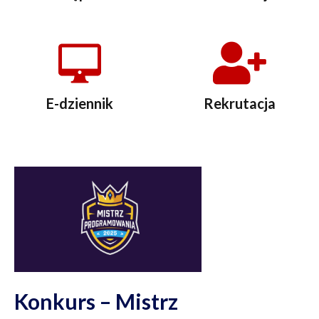
E-dziennik
Rekrutacja
Konkurs – Mistrz