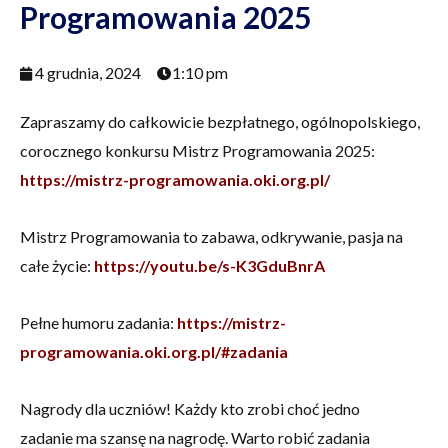
Programowania 2025
4 grudnia, 2024
1:10 pm
Zapraszamy do całkowicie bezpłatnego, ogólnopolskiego,
corocznego konkursu Mistrz Programowania 2025:
https://mistrz-programowania.oki.org.pl/
Mistrz Programowania to zabawa, odkrywanie, pasja na
całe życie:
https://youtu.be/s-K3GduBnrA
Pełne humoru zadania:
https://mistrz-
programowania.oki.org.pl/#zadania
Nagrody dla uczniów! Każdy kto zrobi choć jedno
zadanie ma szansę na nagrodę. Warto robić zadania