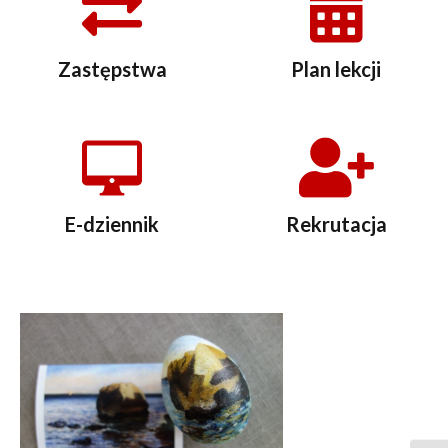
Zastępstwa
Plan lekcji
E-dziennik
Rekrutacja