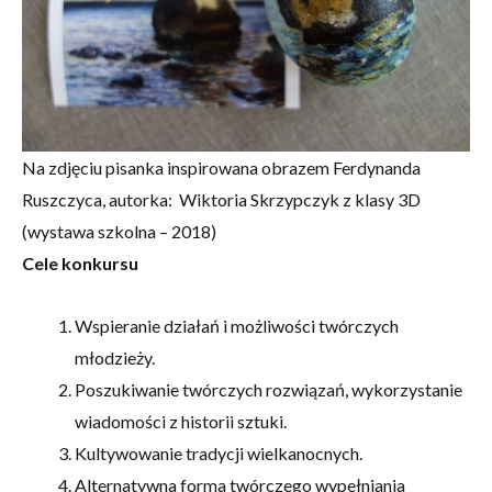
Na zdjęciu pisanka inspirowana obrazem Ferdynanda
Ruszczyca, autorka: Wiktoria Skrzypczyk z klasy 3D
(wystawa szkolna – 2018)
Cele konkursu
Wspieranie działań i możliwości twórczych
młodzieży.
Poszukiwanie twórczych rozwiązań, wykorzystanie
wiadomości z historii sztuki.
Kultywowanie tradycji wielkanocnych.
Alternatywna forma twórczego wypełniania