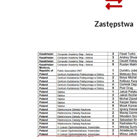
Zastępstwa