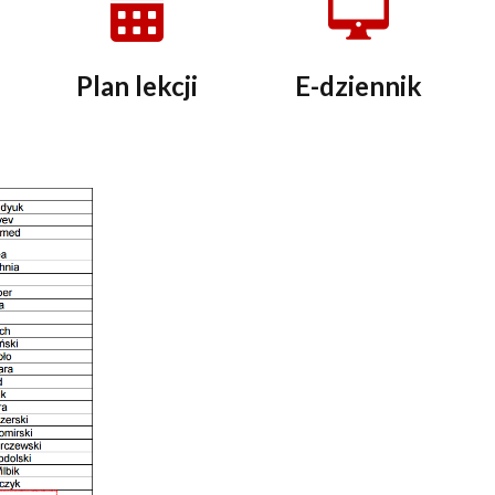
Plan lekcji
E-dziennik