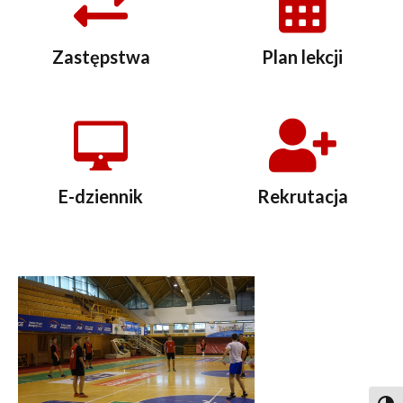
Zastępstwa
Plan lekcji
E-dziennik
Rekrutacja