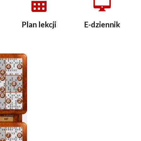
Plan lekcji
E-dziennik