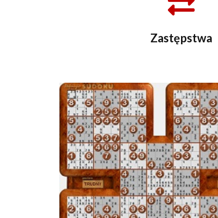
Zastępstwa