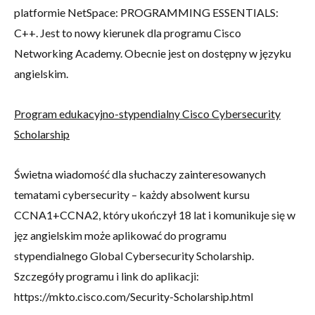
platformie NetSpace: PROGRAMMING ESSENTIALS:
C++. Jest to nowy kierunek dla programu Cisco
Networking Academy. Obecnie jest on dostępny w języku
angielskim.
Program edukacyjno-stypendialny Cisco Cybersecurity
Scholarship
Świetna wiadomość dla słuchaczy zainteresowanych
tematami cybersecurity – każdy absolwent kursu
CCNA1+CCNA2, który ukończył 18 lat i komunikuje się w
jęz angielskim może aplikować do programu
stypendialnego Global Cybersecurity Scholarship.
Szczegóły programu i link do aplikacji:
https://mkto.cisco.com/Security-Scholarship.html