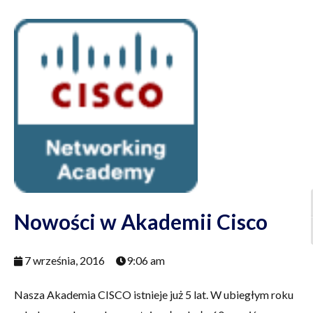
Nowości w Akademii Cisco
7 września, 2016
9:06 am
Nasza Akademia CISCO istnieje już 5 lat. W ubiegłym roku