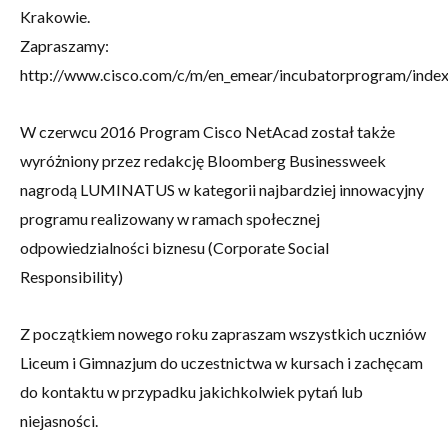
Krakowie.
Zapraszamy:
http://www.cisco.com/c/m/en_emear/incubatorprogram/index
W czerwcu 2016 Program Cisco NetAcad został także
wyróżniony przez redakcję Bloomberg Businessweek
nagrodą LUMINATUS w kategorii najbardziej innowacyjny
programu realizowany w ramach społecznej
odpowiedzialności biznesu (Corporate Social
Responsibility)
Z początkiem nowego roku zapraszam wszystkich uczniów
Liceum i Gimnazjum do uczestnictwa w kursach i zachęcam
do kontaktu w przypadku jakichkolwiek pytań lub
niejasności.