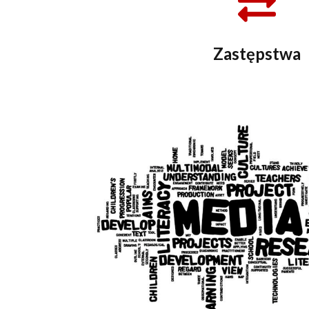
Zastępstwa