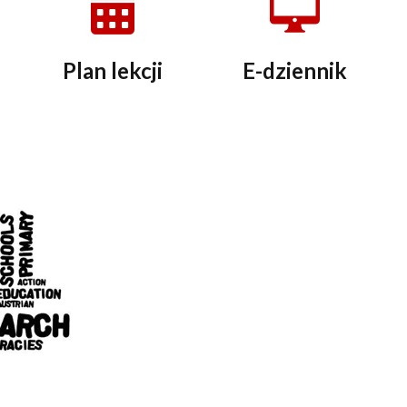
Plan lekcji
E-dziennik