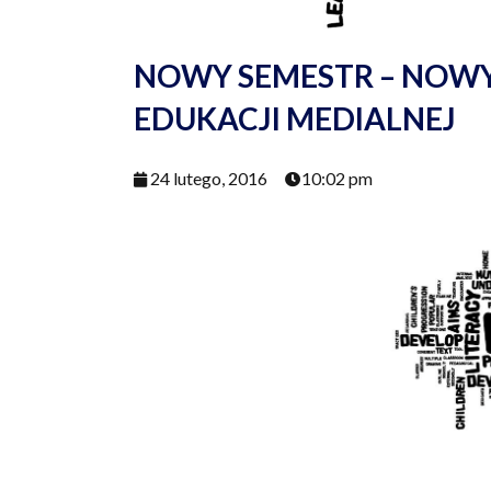
NOWY SEMESTR – NOWY
EDUKACJI MEDIALNEJ
24 lutego, 2016
10:02 pm