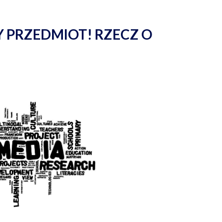
 PRZEDMIOT! RZECZ O