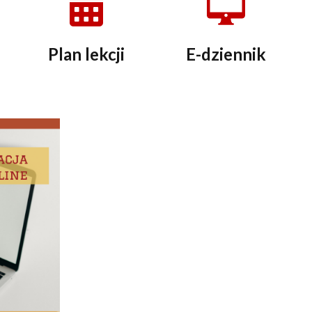
Plan lekcji
E-dziennik