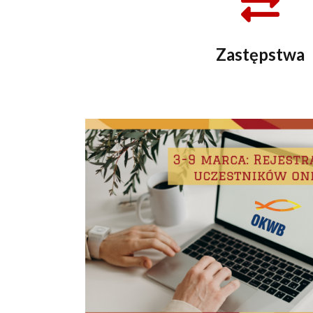
Zastępstwa