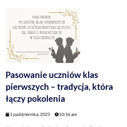
Pasowanie uczniów klas
pierwszych – tradycja, która
łączy pokolenia
1 października, 2025
10:16 am