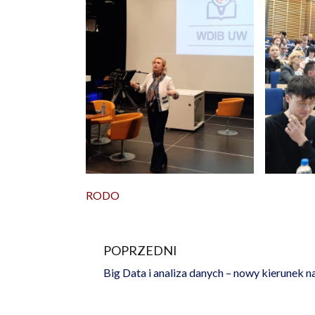
RODO
POPRZEDNI
Prev