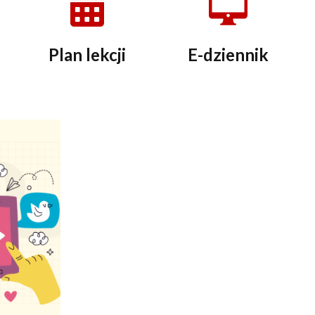
Plan lekcji
E-dziennik