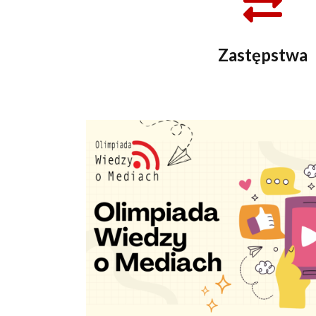
Zastępstwa