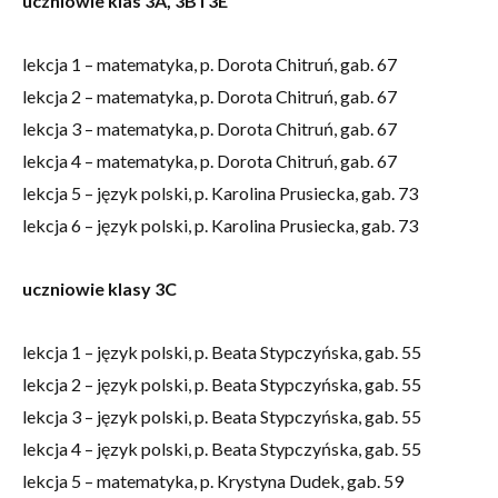
uczniowie klas 3A, 3B i 3E
lekcja 1 – matematyka, p. Dorota Chitruń, gab. 67
lekcja 2 – matematyka, p. Dorota Chitruń, gab. 67
lekcja 3 – matematyka, p. Dorota Chitruń, gab. 67
lekcja 4 – matematyka, p. Dorota Chitruń, gab. 67
lekcja 5 – język polski, p. Karolina Prusiecka, gab. 73
lekcja 6 – język polski, p. Karolina Prusiecka, gab. 73
uczniowie klasy 3C
lekcja 1 – język polski, p. Beata Stypczyńska, gab. 55
lekcja 2 – język polski, p. Beata Stypczyńska, gab. 55
lekcja 3 – język polski, p. Beata Stypczyńska, gab. 55
lekcja 4 – język polski, p. Beata Stypczyńska, gab. 55
lekcja 5 – matematyka, p. Krystyna Dudek, gab. 59