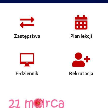
Zastępstwa
Plan lekcji
E-dziennik
Rekrutacja