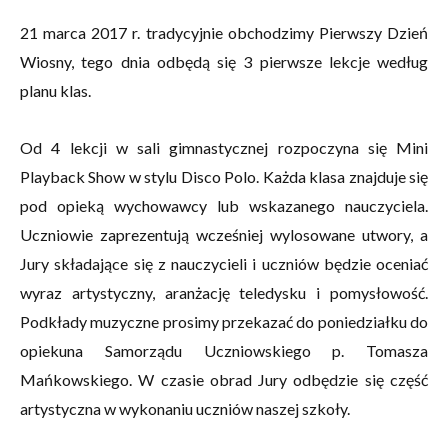
21 marca 2017 r. tradycyjnie obchodzimy Pierwszy Dzień
Wiosny, tego dnia odbędą się 3 pierwsze lekcje według
planu klas.
Od 4 lekcji w sali gimnastycznej rozpoczyna się Mini
Playback Show w stylu Disco Polo. Każda klasa znajduje się
pod opieką wychowawcy lub wskazanego nauczyciela.
Uczniowie zaprezentują wcześniej wylosowane utwory, a
Jury składające się z nauczycieli i uczniów będzie oceniać
wyraz artystyczny, aranżację teledysku i pomysłowość.
Podkłady muzyczne prosimy przekazać do poniedziałku do
opiekuna Samorządu Uczniowskiego p. Tomasza
Mańkowskiego. W czasie obrad Jury odbędzie się część
artystyczna w wykonaniu uczniów naszej szkoły.