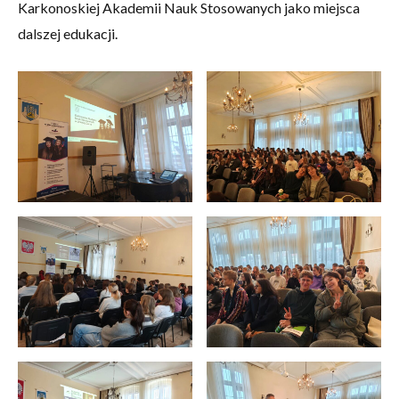
Karkonoskiej Akademii Nauk Stosowanych jako miejsca
dalszej edukacji.