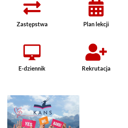
Zastępstwa
Plan lekcji
E-dziennik
Rekrutacja