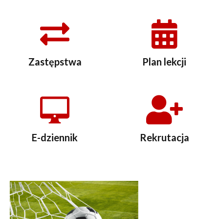
Zastępstwa
Plan lekcji
E-dziennik
Rekrutacja