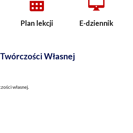
Plan lekcji
E-dziennik
Twórczości Własnej
zości własnej.