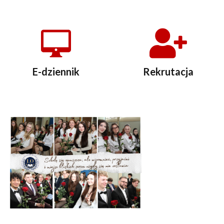
E-dziennik
Rekrutacja