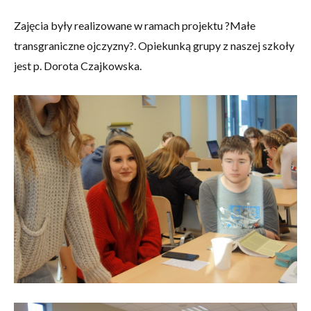
Zajęcia były realizowane w ramach projektu ?Małe
transgraniczne ojczyzny?. Opiekunką grupy z naszej szkoły
jest p. Dorota Czajkowska.