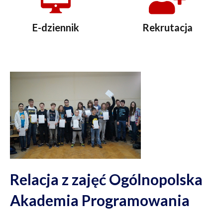
E-dziennik
Rekrutacja
Relacja z zajęć Ogólnopolska
Akademia Programowania