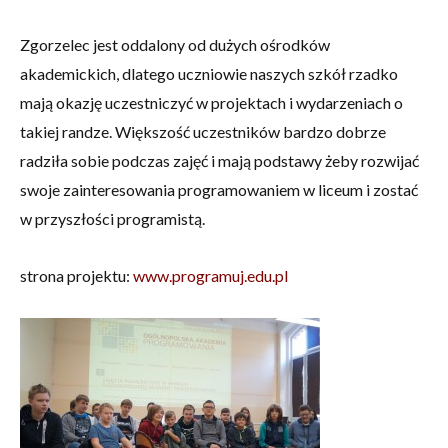
Zgorzelec jest oddalony od dużych ośrodków
akademickich, dlatego uczniowie naszych szkół rzadko
mają okazję uczestniczyć w projektach i wydarzeniach o
takiej randze. Większość uczestników bardzo dobrze
radziła sobie podczas zajęć i mają podstawy żeby rozwijać
swoje zainteresowania programowaniem w liceum i zostać
w przyszłości programistą.
strona projektu:
www.programuj.edu.pl