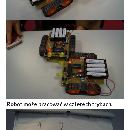
Robot może pracować w czterech trybach.