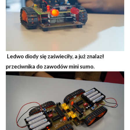
Ledwo diody się zaświeciły, a już znalazł
przeciwnika do zawodów mini sumo.