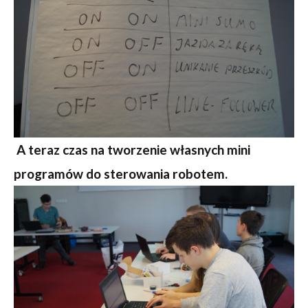
A teraz czas na tworzenie własnych mini
programów do sterowania robotem.