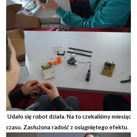
Udało się robot działa. Na to czekaliśmy miesiąc
czasu. Zasłużona radość z osiągniętego efektu.