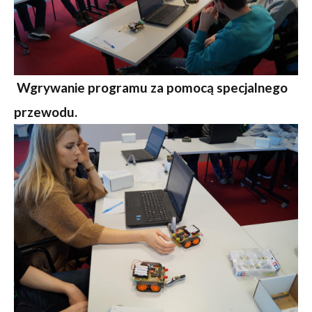
Wgrywanie programu za pomocą specjalnego
przewodu.