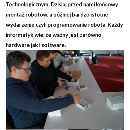
Technologicznym. Dzisiaj przed nami końcowy
montaż robotów, a później bardzo istotne
wydarzenie czyli programowanie robota. Każdy
informatyk wie, że ważny jest zarówno
hardware jak i software.