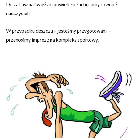
Do zabaw na świeżym powietrzu zachęcamy również
nauczycieli.
W przypadku deszczu – jesteśmy przygotowani –
przenosimy imprezę na kompleks sportowy.