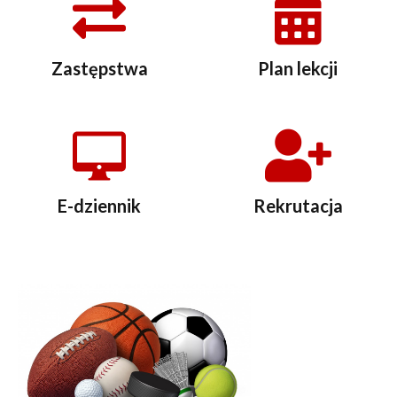
Zastępstwa
Plan lekcji
E-dziennik
Rekrutacja