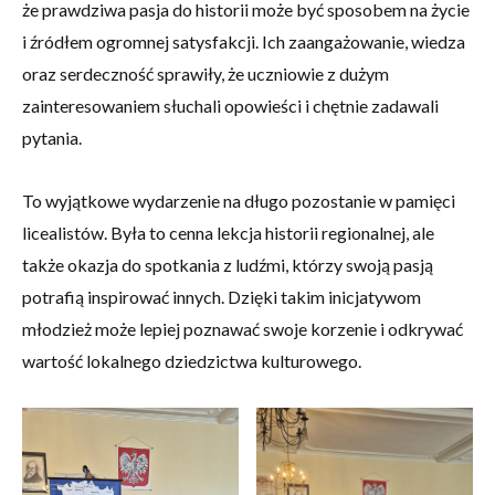
że prawdziwa pasja do historii może być sposobem na życie
i źródłem ogromnej satysfakcji. Ich zaangażowanie, wiedza
oraz serdeczność sprawiły, że uczniowie z dużym
zainteresowaniem słuchali opowieści i chętnie zadawali
pytania.
To wyjątkowe wydarzenie na długo pozostanie w pamięci
licealistów. Była to cenna lekcja historii regionalnej, ale
także okazja do spotkania z ludźmi, którzy swoją pasją
potrafią inspirować innych. Dzięki takim inicjatywom
młodzież może lepiej poznawać swoje korzenie i odkrywać
wartość lokalnego dziedzictwa kulturowego.