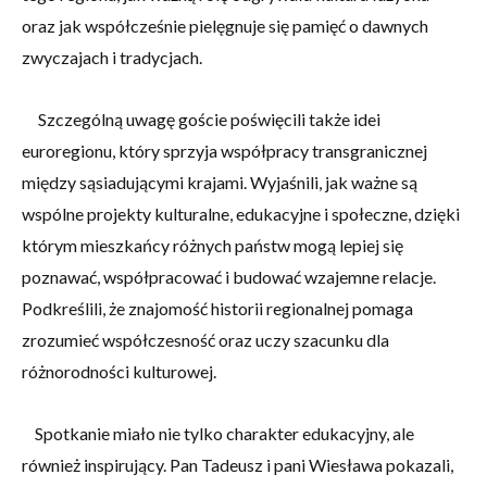
oraz jak współcześnie pielęgnuje się pamięć o dawnych
zwyczajach i tradycjach.
Szczególną uwagę goście poświęcili także idei
euroregionu, który sprzyja współpracy transgranicznej
między sąsiadującymi krajami. Wyjaśnili, jak ważne są
wspólne projekty kulturalne, edukacyjne i społeczne, dzięki
którym mieszkańcy różnych państw mogą lepiej się
poznawać, współpracować i budować wzajemne relacje.
Podkreślili, że znajomość historii regionalnej pomaga
zrozumieć współczesność oraz uczy szacunku dla
różnorodności kulturowej.
Spotkanie miało nie tylko charakter edukacyjny, ale
również inspirujący. Pan Tadeusz i pani Wiesława pokazali,