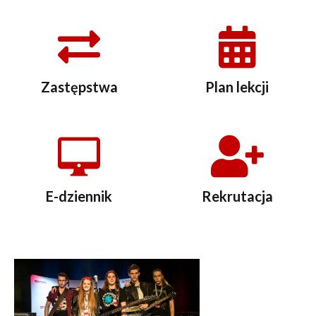
Zastępstwa
Plan lekcji
E-dziennik
Rekrutacja