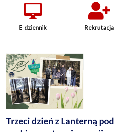
E-dziennik
Rekrutacja
Trzeci dzień z Lanterną pod