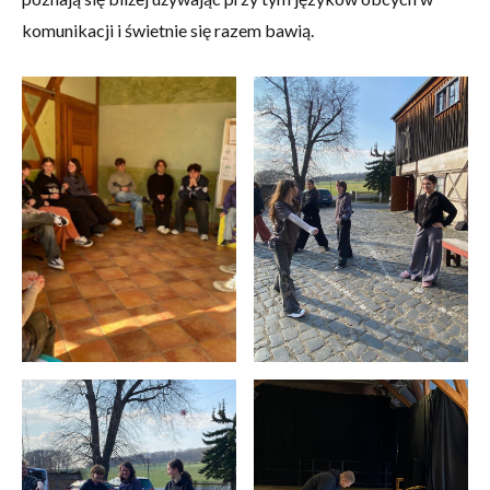
komunikacji i świetnie się razem bawią.