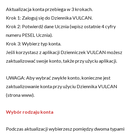
Aktualizacja konta przebiega w 3 krokach.
Krok 1: Zaloguj się do Dziennika VULCAN.
Krok 2: Potwierdź dane Ucznia (wpisz ostatnie 4 cyfry
numeru PESEL Ucznia).
Krok 3: Wybierz typ konta.
Jeśli korzystasz z aplikacji Dzienniczek VULCAN możesz
zaktualizować swoje konto, także przy użyciu aplikacji.
UWAGA: Aby wybrać zwykłe konto, konieczne jest
zaktualizowanie konta przy użyciu Dziennika VULCAN
(strona www).
Wybór rodzaju konta
Podczas aktualizacji wybierzesz pomiędzy dwoma typami