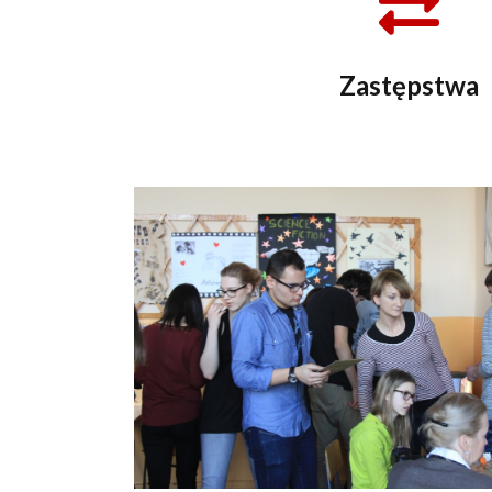
Zastępstwa