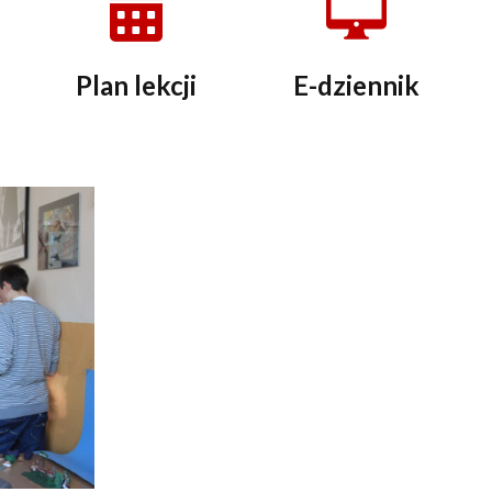
Plan lekcji
E-dziennik