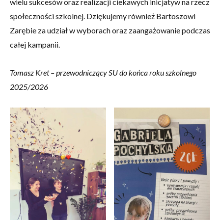
wielu sukcesów oraz realizacji ciekawych inicjatyw na rzecz
społeczności szkolnej. Dziękujemy również Bartoszowi
Zarębie za udział w wyborach oraz zaangażowanie podczas
całej kampanii.
Tomasz Kret – przewodniczący SU do końca roku szkolnego
2025/2026