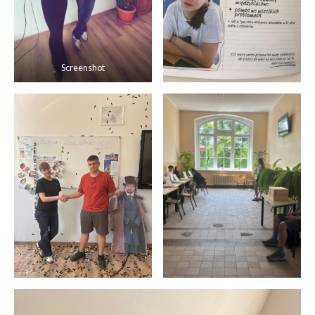
Screenshot