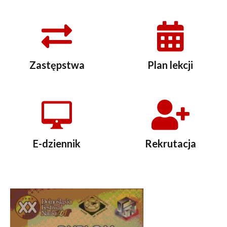
Zastępstwa
Plan lekcji
E-dziennik
Rekrutacja