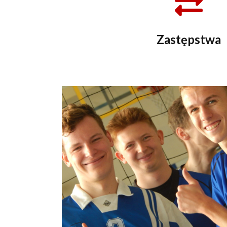
Zastępstwa