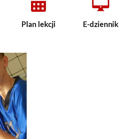
Plan lekcji
E-dziennik