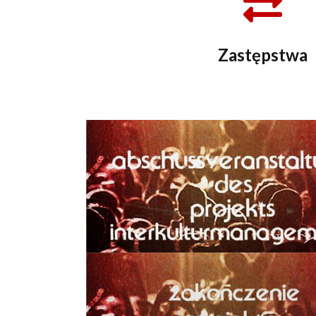
Zastępstwa