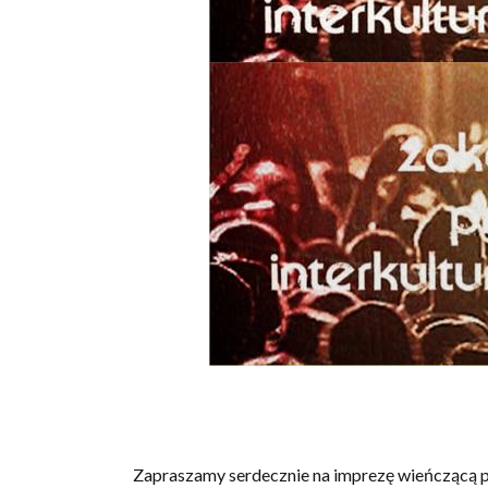
Zapraszamy serdecznie na imprezę wieńczącą p