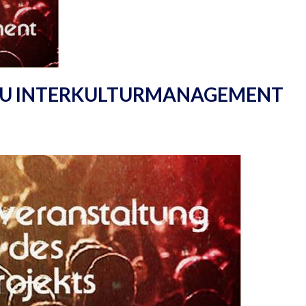
TU INTERKULTURMANAGEMENT