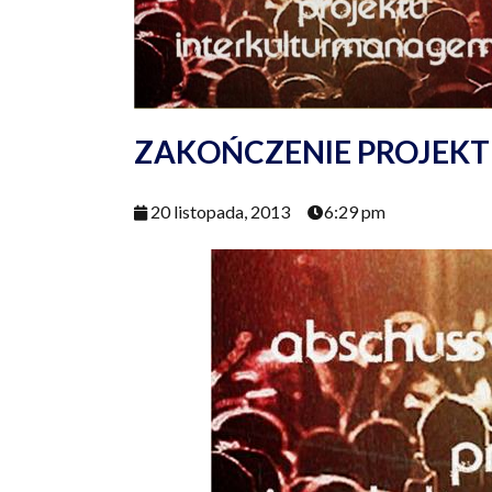
ZAKOŃCZENIE PROJEK
20 listopada, 2013
6:29 pm