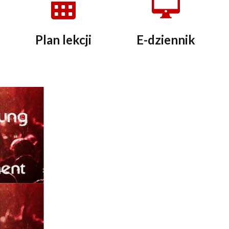
Plan lekcji
E-dziennik