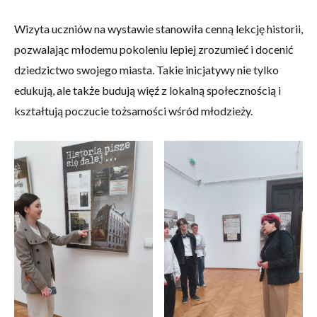
Wizyta uczniów na wystawie stanowiła cenną lekcję historii,
pozwalając młodemu pokoleniu lepiej zrozumieć i docenić
dziedzictwo swojego miasta. Takie inicjatywy nie tylko
edukują, ale także budują więź z lokalną społecznością i
kształtują poczucie tożsamości wśród młodzieży.