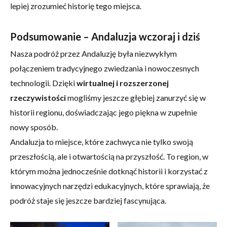
lepiej zrozumieć historię tego miejsca.
Podsumowanie – Andaluzja wczoraj i dziś
Nasza podróż przez Andaluzję była niezwykłym
połączeniem tradycyjnego zwiedzania i nowoczesnych
technologii. Dzięki
wirtualnej i rozszerzonej
rzeczywistości
mogliśmy jeszcze głębiej zanurzyć się w
historii regionu, doświadczając jego piękna w zupełnie
nowy sposób.
Andaluzja to miejsce, które zachwyca nie tylko swoją
przeszłością, ale i otwartością na przyszłość. To region, w
którym można jednocześnie dotknąć historii i korzystać z
innowacyjnych narzędzi edukacyjnych, które sprawiają, że
podróż staje się jeszcze bardziej fascynująca.