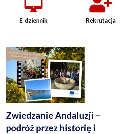
E-dziennik
Rekrutacja
Zwiedzanie Andaluzji –
podróż przez historię i