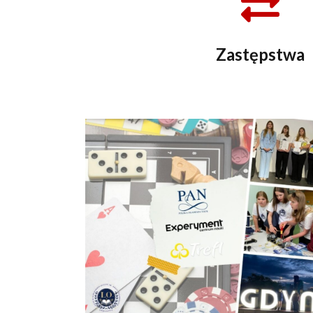
Zastępstwa