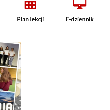
Plan lekcji
E-dziennik