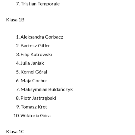
Tristian Temporale
Klasa 1B
Aleksandra Gorbacz
Bartosz Gitler
Filip Kutrowski
Julia Janiak
Kornel Góral
Maja Cochur
Maksymilian Buldańczyk
Piotr Jastrzębski
Tomasz Kret
Wiktoria Góra
Klasa 1C