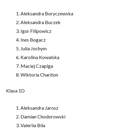
Aleksandra Boryczewska
Aleksandra Buczek
Igor Filipowicz
Ines Bogacz
Julia Jochym
Karolina Kowalska
Maciej Czapiga
Wiktoria Chariton
Klasa 1D
Aleksandra Jarosz
Damian Chodorowski
Valeriia Bila