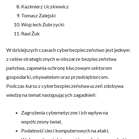
Kazimierz Uczkiewicz
Tomasz Zalejski
Wojciech Zubrzycki
Raul Żuk
W dzisiejszych czasach cyberbezpieczeństwo jest jednym
z celów strategicznych w obszarze bezpieczeństwa
państwa, zapewnia ochronę kluczowym sektorom
gospodarki, obywatelom oraz przedsiębiorcom.
Podczas kursu z cyberbezpieczeństwa uczeń zdobywa
wiedzę na temat następujących zagadnień:
Zagrożenia cybernetyczne i ich wpływ na
współczesny świat.
Podatność sieci komputerowych na ataki.