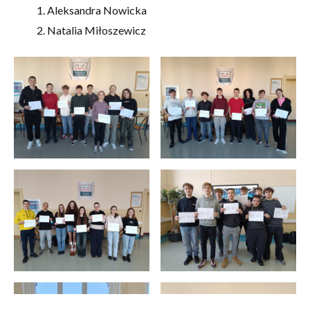
Aleksandra Nowicka
Natalia Miłoszewicz