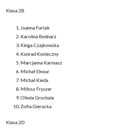
Klasa 2B
Joanna Furtak
Karolina Bednarz
Kinga Czajkowska
Konrad Konieczny
Marcjanna Karmasz
Michał Elnour
Michał Kieda
Miłosz Fryszer
Oliwia Grochala
Zofia Gieracka
Klasa 2D