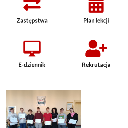
Zastępstwa
Plan lekcji
E-dziennik
Rekrutacja